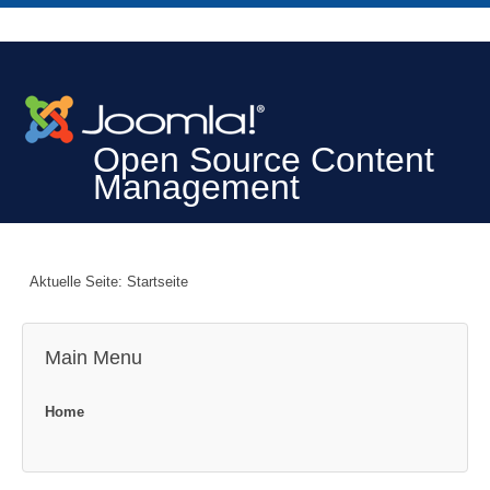
Open Source Content
Management
Aktuelle Seite:
Startseite
Main Menu
Home