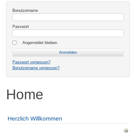
Benutzername
Passwort
Angemeldet bleiben
Passwort vergessen?
Benutzername vergessen?
Home
Herzlich Willkommen