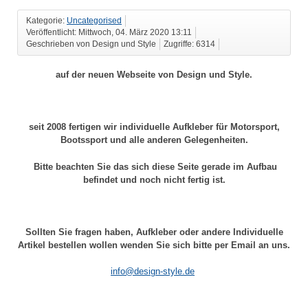
Kategorie:
Uncategorised
Veröffentlicht: Mittwoch, 04. März 2020 13:11
Geschrieben von Design und Style
Zugriffe: 6314
auf der neuen Webseite von Design und Style.
seit 2008 fertigen wir individuelle Aufkleber für Motorsport,
Bootssport und alle anderen Gelegenheiten.
Bitte beachten Sie das sich diese Seite gerade im Aufbau
befindet und noch nicht fertig ist.
Sollten Sie fragen haben, Aufkleber oder andere Individuelle
Artikel bestellen wollen wenden Sie sich bitte per Email an uns.
info@design-style.de